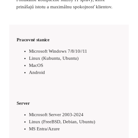
prinášajú istotu a maximálnu spokojnosť klientov.
Pracovné stanice
Microsoft Windows 7/8/10//11
Linux (Kubuntu, Ubuntu)
MacOS
Android
Server
Microsoft Server 2003-2024
Linux (FreeBSD, Debian, Ubuntu)
MS Entra/Azure