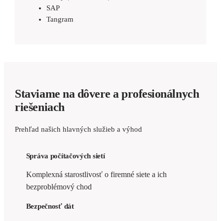
SAP
Tangram
Staviame na dôvere a profesionálnych
riešeniach
Prehľad našich hlavných služieb a výhod
Správa počítačových sietí
Komplexná starostlivosť o firemné siete a ich
bezproblémový chod
Bezpečnosť dát