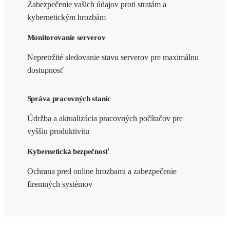
Zabezpečenie vašich údajov proti stratám a
kybernetickým hrozbám
Monitorovanie serverov
Nepretržité sledovanie stavu serverov pre maximálnu
dostupnosť
Správa pracovných staníc
Údržba a aktualizácia pracovných počítačov pre
vyššiu produktivitu
Kybernetická bezpečnosť
Ochrana pred online hrozbami a zabezpečenie
firemných systémov