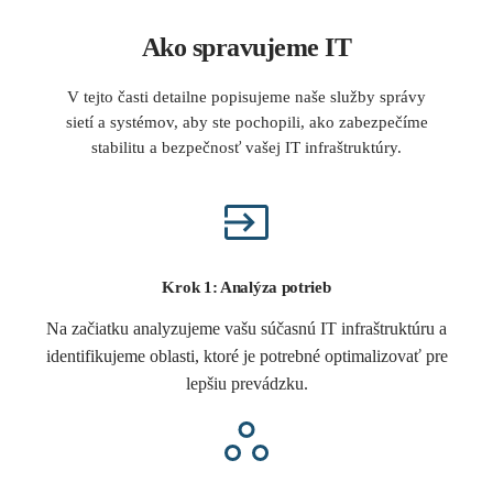
Ako spravujeme IT
V tejto časti detailne popisujeme naše služby správy
sietí a systémov, aby ste pochopili, ako zabezpečíme
stabilitu a bezpečnosť vašej IT infraštruktúry.
Krok 1: Analýza potrieb
Na začiatku analyzujeme vašu súčasnú IT infraštruktúru a
identifikujeme oblasti, ktoré je potrebné optimalizovať pre
lepšiu prevádzku.